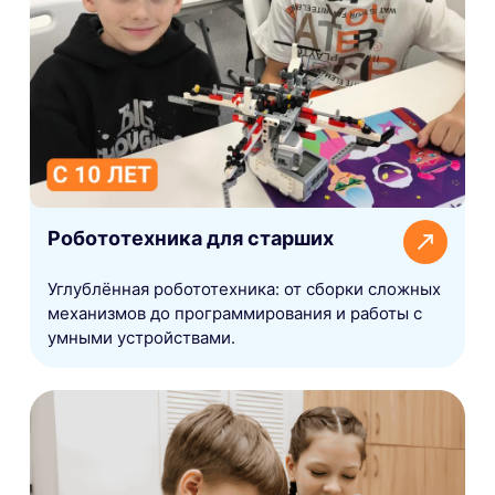
Робототехника для старших
Углублённая робототехника: от сборки сложных
механизмов до программирования и работы с
умными устройствами.