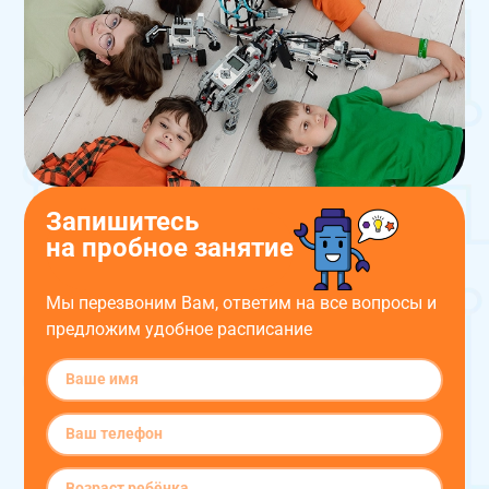
Запишитесь
на пробное занятие
Мы перезвоним Вам, ответим на все вопросы и
предложим удобное расписание