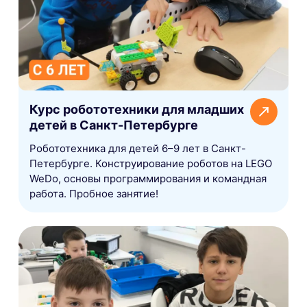
Курс робототехники для младших
детей в Санкт-Петербурге
Робототехника для детей 6–9 лет в Санкт-
Петербурге. Конструирование роботов на LEGO
WeDo, основы программирования и командная
работа. Пробное занятие!