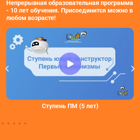
Непрерывная образовательная программа
- 10 лет обучения. Присоединится можно в
любом возрасте!
Ступень ПМ (5 лет)