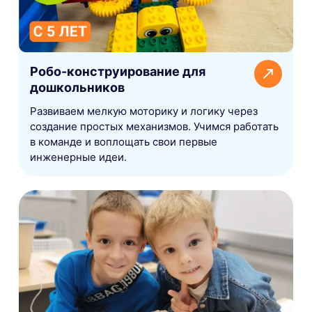
Робо-конструирование для
дошкольников
Развиваем мелкую моторику и логику через
создание простых механизмов. Учимся работать
в команде и воплощать свои первые
инженерные идеи.