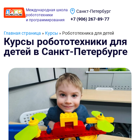
Международная школа
Санкт-Петербург
робототехники
+7 (906) 267-89-77
и программирования
Главная страница
»
Курсы
»
Робототехника для детей
Курсы робототехники для
детей в Санкт-Петербурге