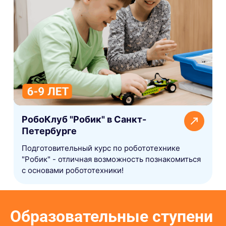
РобоКлуб "Робик" в Санкт-
Петербурге
Подготовительный курс по робототехнике
"Робик" - отличная возможность познакомиться
с основами робототехники!
Образовательные ступени